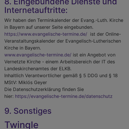
8. Eingebundene Dienste und
Internetauftritte:
Wir haben den Terminkalender der Evang.-Luth. Kirche
in Bayern auf unserer Seite eingebunden.
https://www.evangelische-termine.de/
ist der Online-
Veranstaltungskalender der Evangelisch-Lutherischen
Kirche in Bayern.
www.evangelische-termine.de/
ist ein Angebot von
Vernetzte Kirche - einem Arbeitsbereich der IT des
Landeskirchenamtes der ELKB.
Inhaltlich Verantwortlicher gemäß § 5 DDG und § 18
MStV: Miklós Geyer
Die Datenschutzerklärung finden Sie
hier:
https://evangelische-termine.de/datenschutz
9. Sonstiges
Twingle