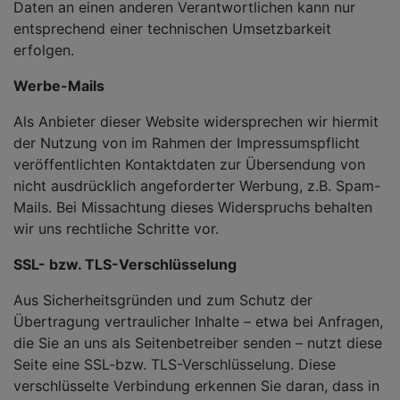
Daten an einen anderen Verantwortlichen kann nur
entsprechend einer technischen Umsetzbarkeit
erfolgen.
Werbe-Mails
Als Anbieter dieser Website widersprechen wir hiermit
der Nutzung von im Rahmen der Impressumspflicht
veröffentlichten Kontaktdaten zur Übersendung von
nicht ausdrücklich angeforderter Werbung, z.B. Spam-
Mails. Bei Missachtung dieses Widerspruchs behalten
wir uns rechtliche Schritte vor.
SSL- bzw. TLS-Verschlüsselung
Aus Sicherheitsgründen und zum Schutz der
Übertragung vertraulicher Inhalte – etwa bei Anfragen,
die Sie an uns als Seitenbetreiber senden – nutzt diese
Seite eine SSL-bzw. TLS-Verschlüsselung. Diese
verschlüsselte Verbindung erkennen Sie daran, dass in