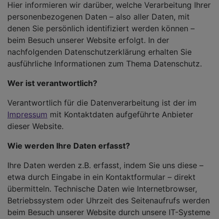
Hier informieren wir darüber, welche Verarbeitung Ihrer
personenbezogenen Daten – also aller Daten, mit
denen Sie persönlich identifiziert werden können –
beim Besuch unserer Website erfolgt. In der
nachfolgenden Datenschutzerklärung erhalten Sie
ausführliche Informationen zum Thema Datenschutz.
Wer ist verantwortlich?
Verantwortlich für die Datenverarbeitung ist der im
Impressum
mit Kontaktdaten aufgeführte Anbieter
dieser Website.
Wie werden Ihre Daten erfasst?
Ihre Daten werden z.B. erfasst, indem Sie uns diese –
etwa durch Eingabe in ein Kontaktformular – direkt
übermitteln. Technische Daten wie Internetbrowser,
Betriebssystem oder Uhrzeit des Seitenaufrufs werden
beim Besuch unserer Website durch unsere IT-Systeme