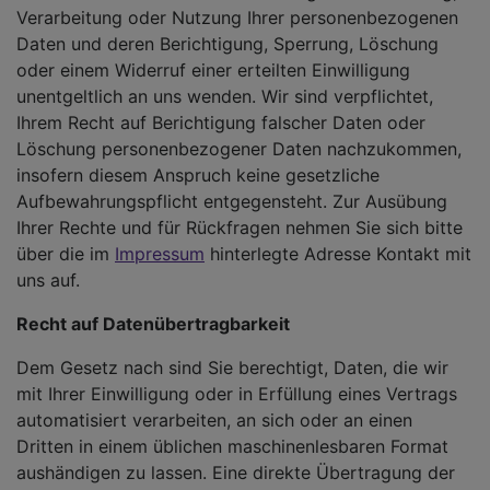
Verarbeitung oder Nutzung Ihrer personenbezogenen
Daten und deren Berichtigung, Sperrung, Löschung
oder einem Widerruf einer erteilten Einwilligung
unentgeltlich an uns wenden. Wir sind verpflichtet,
Ihrem Recht auf Berichtigung falscher Daten oder
Löschung personenbezogener Daten nachzukommen,
insofern diesem Anspruch keine gesetzliche
Aufbewahrungspflicht entgegensteht. Zur Ausübung
Ihrer Rechte und für Rückfragen nehmen Sie sich bitte
über die im
Impressum
hinterlegte Adresse Kontakt mit
uns auf.
Recht auf Datenübertragbarkeit
Dem Gesetz nach sind Sie berechtigt, Daten, die wir
mit Ihrer Einwilligung oder in Erfüllung eines Vertrags
automatisiert verarbeiten, an sich oder an einen
Dritten in einem üblichen maschinenlesbaren Format
aushändigen zu lassen. Eine direkte Übertragung der