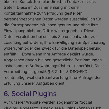
über ein Kontaktformular direkt in Kontakt mit uns
treten. Diese im Zusammenhang mit einer
Kontaktaufnahme zur Verfügung gestellten
personenbezogenen Daten werden ausschließlich für
die Korrespondenz mit Ihnen genutzt und ohne Ihre
Einwilligung nicht an Dritte weitergegeben. Diese
Daten verbleiben bei uns, bis Sie uns entweder zur
Löschung auffordern, Ihre Einwilligung zur Speicherung
widerrufen oder der Zweck für die Datenspeicherung
entfällt. – Etwa wenn Ihre Anfrage geklärt wurde.
Abgesehen davon bleiben gesetzliche Bestimmungen –
insbesondere Aufbewahrungsfristen – unberührt. Diese
Verarbeitung ist gemäß § 6 Ziffer 3 DSG-EKD
rechtmäßig, weil die Beantwortung Ihrer Anfrage der
Erfüllung unserer Aufgaben dient.
6. Social Plugins
Auf unserer Website werden sogenannte "Social
Plugins" eingesetzt. Über diese Plugins können (auch