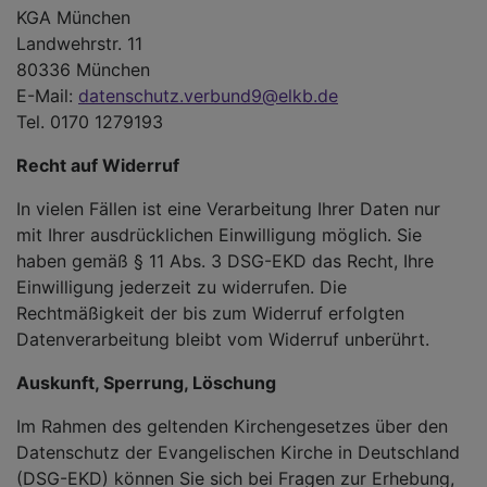
KGA München
Landwehrstr. 11
80336 München
E-Mail:
datenschutz.verbund9@elkb.de
Tel. 0170 1279193
Recht auf Widerruf
In vielen Fällen ist eine Verarbeitung Ihrer Daten nur
mit Ihrer ausdrücklichen Einwilligung möglich. Sie
haben gemäß § 11 Abs. 3 DSG-EKD das Recht, Ihre
Einwilligung jederzeit zu widerrufen. Die
Rechtmäßigkeit der bis zum Widerruf erfolgten
Datenverarbeitung bleibt vom Widerruf unberührt.
Auskunft, Sperrung, Löschung
Im Rahmen des geltenden Kirchengesetzes über den
Datenschutz der Evangelischen Kirche in Deutschland
(DSG-EKD) können Sie sich bei Fragen zur Erhebung,