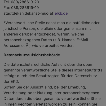
Tel. 089/286619-20
Fax 089/286619-19
stadtdekan.dekanat-muc(at)
elkb.de
*Verantwortliche Stelle nennt man die natürliche oder
juristische Person, die allein oder gemeinsam mit
anderen darüber entscheidet, warum, welche
personenbezogenen Daten (z.B. Namen, E-Mail-
Adressen o. Ä.) wie verarbeitet werden.
Datenschutzaufsichtsbehörde
Die datenschutzrechtliche Aufsicht über die oben
genannte verantwortliche Stelle dieses Internetauftritts
erfolgt durch den Beauftragten für den Datenschutz
der EKD.
Sofern Sie der Ansicht sind, bei der Erhebung,
Verarbeitung oder Nutzung Ihrer personenbezogenen
Daten durch die oben genannte verantwortliche Stelle
in ihren Rechten verletzt worden zu sein, können Sie