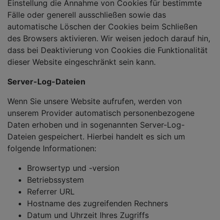
Einstellung die Annahme von Cookies für bestimmte
Fälle oder generell ausschließen sowie das
automatische Löschen der Cookies beim Schließen
des Browsers aktivieren. Wir weisen jedoch darauf hin,
dass bei Deaktivierung von Cookies die Funktionalität
dieser Website eingeschränkt sein kann.
Server-Log-Dateien
Wenn Sie unsere Website aufrufen, werden von
unserem Provider automatisch personenbezogene
Daten erhoben und in sogenannten Server-Log-
Dateien gespeichert. Hierbei handelt es sich um
folgende Informationen:
Browsertyp und -version
Betriebssystem
Referrer URL
Hostname des zugreifenden Rechners
Datum und Uhrzeit Ihres Zugriffs