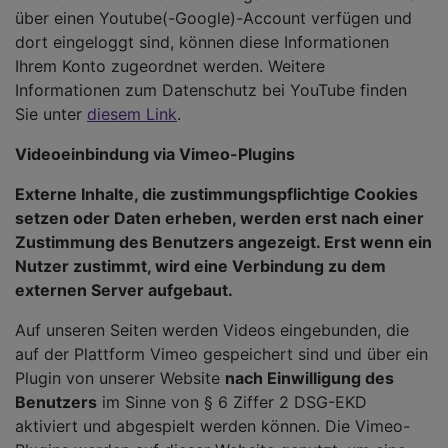
über einen Youtube(-Google)-Account verfügen und
dort eingeloggt sind, können diese Informationen
Ihrem Konto zugeordnet werden. Weitere
Informationen zum Datenschutz bei YouTube finden
Sie unter
diesem Link
.
Videoeinbindung via Vimeo-Plugins
Externe Inhalte, die zustimmungspflichtige Cookies
setzen oder Daten erheben, werden erst nach einer
Zustimmung des Benutzers angezeigt. Erst wenn ein
Nutzer zustimmt, wird eine Verbindung zu dem
externen Server aufgebaut.
Auf unseren Seiten werden Videos eingebunden, die
auf der Plattform Vimeo gespeichert sind und über ein
Plugin von unserer Website
nach Einwilligung des
Benutzers
im Sinne von § 6 Ziffer 2 DSG-EKD
aktiviert und abgespielt werden können. Die Vimeo-