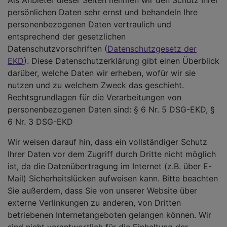
Als Anbieter dieser Seiten nehmen wir den Schutz Ihrer
persönlichen Daten sehr ernst und behandeln Ihre
personenbezogenen Daten vertraulich und
entsprechend der gesetzlichen
Datenschutzvorschriften (
Datenschutzgesetz der
EKD
). Diese Datenschutzerklärung gibt einen Überblick
darüber, welche Daten wir erheben, wofür wir sie
nutzen und zu welchem Zweck das geschieht.
Rechtsgrundlagen für die Verarbeitungen von
personenbezogenen Daten sind: § 6 Nr. 5 DSG-EKD, §
6 Nr. 3 DSG-EKD
Wir weisen darauf hin, dass ein vollständiger Schutz
Ihrer Daten vor dem Zugriff durch Dritte nicht möglich
ist, da die Datenübertragung im Internet (z.B. über E-
Mail) Sicherheitslücken aufweisen kann. Bitte beachten
Sie außerdem, dass Sie von unserer Website über
externe Verlinkungen zu anderen, von Dritten
betriebenen Internetangeboten gelangen können. Wir