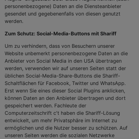
personenbezogene) Daten an die Diensteanbieter
gesendet und gegebenenfalls von diesen genutzt
werden.
Zum Schutz: Social-Media-Buttons mit Shariff
Um zu verhindern, dass von Besuchern unserer
Website unbemerkt personenbezogene Daten an die
Anbieter von Social Media in den USA übertragen
werden, verwenden wir auf unseren Seiten statt der
üblichen Social-Media-Share-Buttons die Shariff-
Schaltflächen für Facebook, Twitter und WhatsApp.
Erst wenn Sie eines dieser Social Plugins anklicken,
können Daten an den Anbieter übertragen und dort
gespeichert werden. Fachleute der
Computerzeitschrift c't haben die Shariff-Lösung
entwickelt, um mehr Privatsphäre im Internet zu
ermöglichen und die Nutzer besser zu schützen. Auf
unseren Seiten werden die sozialen Netzwerke