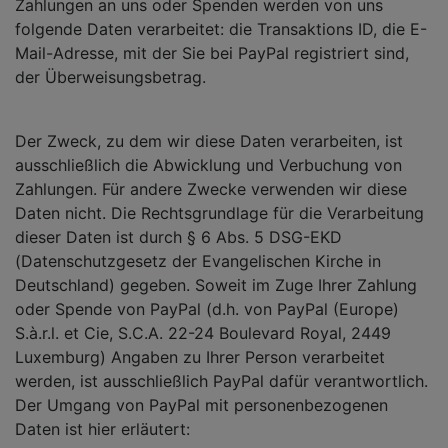
Zahlungen an uns oder Spenden werden von uns
folgende Daten verarbeitet: die Transaktions ID, die E-
Mail-Adresse, mit der Sie bei PayPal registriert sind,
der Überweisungsbetrag.
Der Zweck, zu dem wir diese Daten verarbeiten, ist
ausschließlich die Abwicklung und Verbuchung von
Zahlungen. Für andere Zwecke verwenden wir diese
Daten nicht. Die Rechtsgrundlage für die Verarbeitung
dieser Daten ist durch § 6 Abs. 5 DSG-EKD
(Datenschutzgesetz der Evangelischen Kirche in
Deutschland) gegeben. Soweit im Zuge Ihrer Zahlung
oder Spende von PayPal (d.h. von PayPal (Europe)
S.à.r.l. et Cie, S.C.A. 22-24 Boulevard Royal, 2449
Luxemburg) Angaben zu Ihrer Person verarbeitet
werden, ist ausschließlich PayPal dafür verantwortlich.
Der Umgang von PayPal mit personenbezogenen
Daten ist hier erläutert: