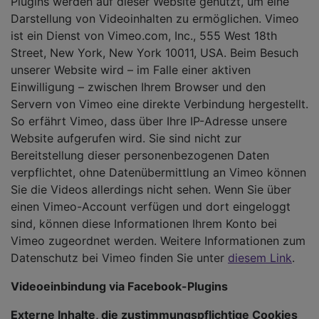
Plugins werden auf dieser Website genutzt, um eine
Darstellung von Videoinhalten zu ermöglichen. Vimeo
ist ein Dienst von Vimeo.com, Inc., 555 West 18th
Street, New York, New York 10011, USA. Beim Besuch
unserer Website wird – im Falle einer aktiven
Einwilligung – zwischen Ihrem Browser und den
Servern von Vimeo eine direkte Verbindung hergestellt.
So erfährt Vimeo, dass über Ihre IP-Adresse unsere
Website aufgerufen wird. Sie sind nicht zur
Bereitstellung dieser personenbezogenen Daten
verpflichtet, ohne Datenübermittlung an Vimeo können
Sie die Videos allerdings nicht sehen. Wenn Sie über
einen Vimeo-Account verfügen und dort eingeloggt
sind, können diese Informationen Ihrem Konto bei
Vimeo zugeordnet werden. Weitere Informationen zum
Datenschutz bei Vimeo finden Sie unter
diesem Link
.
Videoeinbindung via Facebook-Plugins
Externe Inhalte, die zustimmungspflichtige Cookies