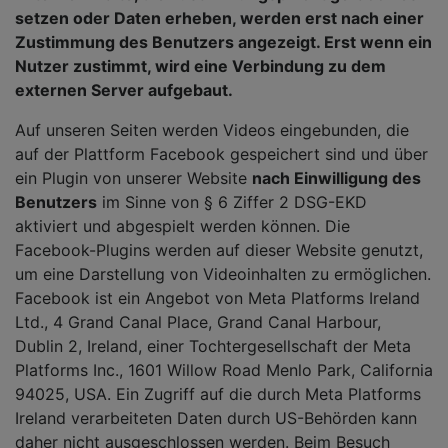
setzen oder Daten erheben, werden erst nach einer
Zustimmung des Benutzers angezeigt. Erst wenn ein
Nutzer zustimmt, wird eine Verbindung zu dem
externen Server aufgebaut.
Auf unseren Seiten werden Videos eingebunden, die
auf der Plattform Facebook gespeichert sind und über
ein Plugin von unserer Website
nach Einwilligung des
Benutzers
im Sinne von § 6 Ziffer 2 DSG-EKD
aktiviert und abgespielt werden können. Die
Facebook-Plugins werden auf dieser Website genutzt,
um eine Darstellung von Videoinhalten zu ermöglichen.
Facebook ist ein Angebot von Meta Platforms Ireland
Ltd., 4 Grand Canal Place, Grand Canal Harbour,
Dublin 2, Ireland, einer Tochtergesellschaft der Meta
Platforms Inc., 1601 Willow Road Menlo Park, California
94025, USA. Ein Zugriff auf die durch Meta Platforms
Ireland verarbeiteten Daten durch US-Behörden kann
daher nicht ausgeschlossen werden. Beim Besuch