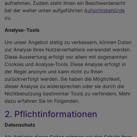
aufnehmen. Zudem steht Ihnen ein Beschwerderecht
bei der weiter unten aufgeführten
Aufsichtsbehörde
zu.
Analyse-Tools
Um unser Angebot stetig zu verbessern, können Daten
zur Analyse Ihres Nutzerverhaltens verwendet werden.
Diese Auswertung erfolgt vor allem mit sogenannten
Cookies und Analyse-Tools. Diese Analyse erfolgt in
der Regel anonym und kann nicht zu Ihnen
zurückverfolgt werden. Sie haben die Möglichkeit,
dieser Analyse zu widersprechen oder sie durch die
Nichtbenutzung bestimmter Tools zu verhindern. Mehr
dazu erfahren Sie im Folgenden.
2. Pflichtinformationen
Datenschutz