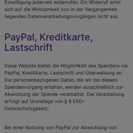
Einwilligung jederzeit widerrufen. Ein Widerruf wirkt
sich auf die Wirksamkeit von in der Vergangenheit
liegenden Datenverarbeitungsvorgängen nicht aus.
PayPal, Kreditkarte,
Lastschrift
Diese Website bietet die Möglichkeit des Spendens via
PayPal, Kreditkarte, Lastschrift und Überweisung an.
Die personenbezogenen Daten, die wir bei diesem
Spendenvorgang erhalten, werden ausschließlich zur
Abwicklung der Spende verarbeitet. Die Verarbeitung
erfolgt auf Grundlage von § 6 EKD-
Datenschutzgesetz.
Bei einer Nutzung von PayPal zur Abwicklung von