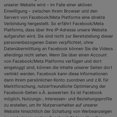
unserer Website wird – im Falle einer aktiven
Einwilligung – zwischen Ihrem Browser und den
Servern von Facebook/Meta Platforms eine direkte
Verbindung hergestellt. So erfährt Facebook/Meta
Platforms, dass über Ihre IP-Adresse unsere Website
aufgerufen wird. Sie sind nicht zur Bereitstellung dieser
personenbezogenen Daten verpflichtet, ohne
Datenübermittlung an Facebook können Sie die Videos
allerdings nicht sehen. Wenn Sie über einen Account
von Facebook/Meta Platforms verfügen und dort
eingeloggt sind, können die Inhalte unserer Seiten dort
verlinkt werden. Facebook kann diese Informationen
dann Ihrem persönlichen Konto zuordnen und z.B. für
Marktforschung, nutzerfreundliche Optimierung der
Facebook-Seiten o.Ä. auswerten: Es ist Facebook
möglich, Nutzungs-, Interessen- und Beziehungsprofile
zu erstellen, um Ihr Nutzerverhalten auf unserer
Website hinsichtlich der Schaltung von Werbeanzeigen