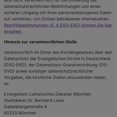
sind nicht verantwortlich für die Einhaltung der
datenschutzrechtlichen Bestimmungen und einen
sicheren Umgang mit Ihren personenbezogenen Daten
auf verlinkten, von Dritten betriebenen Internetseiten.
Begriffsbestimmungen (§. 4 DSG-EKD) können Sie hier
einsehen.
Hinweis zur verantwortlichen Stelle
Verantwortlich im Sinne des Kirchengesetzes über den
Datenschutz der Evangelischen Kirche in Deutschland
(DSG-EKD), der Datenschutz-Grundverordnung (DS-
GVO) sowie sonstiger datenschutzrechtlicher
Vorgaben, die kirchliche Stellen anzuwenden haben,
ist:
Evangelisch-Lutherisches Dekanat München
Stadtdekan Dr. Bernhard Liess
Gabelsbergerstraße 6
80333 München