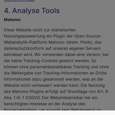
4. Analyse Tools
Matomo
Diese Website nutzt zur statistischen
Nutzungsauswertung ein Plugin der Open-Source-
Webanalytik-Plattform Matomo (ehem. Piwik), das
datenschutzkonform auf unseren eigenen Servern
betrieben wird. Wir verwenden dabei eine Version, bei
der keine Tracking-Cookies gesetzt werden. So
können ohne personenbeziehbares Tracking und ohne
die Weitergabe von Tracking-Informationen an Dritte
Informationen dazu gesammelt werden, was an der
Website noch verbessert werden kann. Die Nutzung
des Matomo-Plugins erfolgt auf Grundlage von Art. 6
Abs. 1 lit. f DSGVO. Der Websitebetreiber hat ein
berechtigtes Interesse an der Analyse des
Nutzerverhaltens, um sowohl sein Webangebot zu