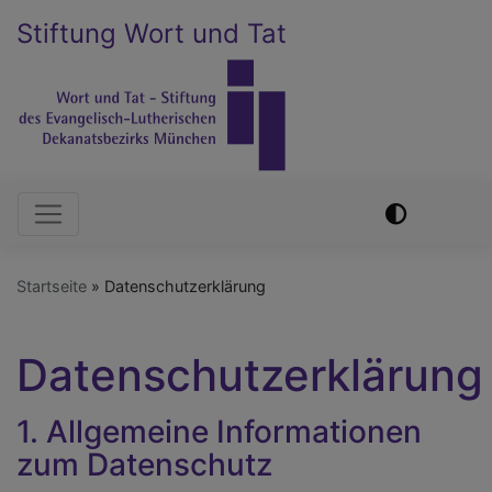
Direkt
Stiftung Wort und Tat
zum
Inhalt
Hauptnavigation
Startseite
Datenschutzerklärung
Datenschutzerklärung
1. Allgemeine Informationen
zum Datenschutz