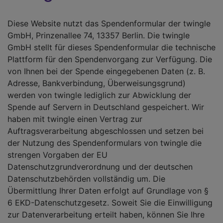
Diese Website nutzt das Spendenformular der twingle
GmbH, Prinzenallee 74, 13357 Berlin. Die twingle
GmbH stellt für dieses Spendenformular die technische
Plattform für den Spendenvorgang zur Verfügung. Die
von Ihnen bei der Spende eingegebenen Daten (z. B.
Adresse, Bankverbindung, Überweisungsgrund)
werden von twingle lediglich zur Abwicklung der
Spende auf Servern in Deutschland gespeichert. Wir
haben mit twingle einen Vertrag zur
Auftragsverarbeitung abgeschlossen und setzen bei
der Nutzung des Spendenformulars von twingle die
strengen Vorgaben der EU
Datenschutzgrundverordnung und der deutschen
Datenschutzbehörden vollständig um. Die
Übermittlung Ihrer Daten erfolgt auf Grundlage von §
6 EKD-Datenschutzgesetz. Soweit Sie die Einwilligung
zur Datenverarbeitung erteilt haben, können Sie Ihre