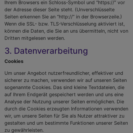
Ihrem Browsers ein Schloss-Symbol und “https://” vor
der Adresse dieser Seite steht. (Unverschlüsselte
Seiten erkennen Sie an “http://” in der Browserzeile.)
Wenn die SSL- bzw. TLS-Verschlüsselung aktiviert ist,
können die Daten, die Sie an uns übermitteln, nicht von
Dritten mitgelesen werden.
3. Datenverarbeitung
Cookies
Um unser Angebot nutzerfreundlicher, effektiver und
sicherer zu machen, verwenden wir auf unseren Seiten
sogenannte Cookies. Das sind kleine Textdateien, die
auf Ihrem Endgerät gespeichert werden und uns eine
Analyse der Nutzung unserer Seiten ermöglichen. Die
durch die Cookies erzeugten Informationen verwenden
wir, um unsere Seiten für Sie als Nutzer attraktiver zu
gestalten und um bestimmte Funktionen unserer Seiten
zu gewährleisten.