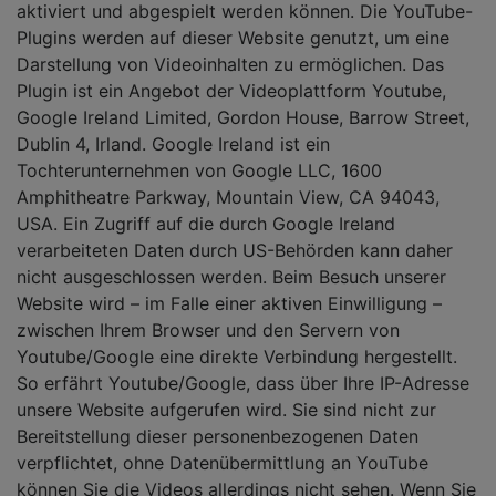
aktiviert und abgespielt werden können. Die YouTube-
Plugins werden auf dieser Website genutzt, um eine
Darstellung von Videoinhalten zu ermöglichen. Das
Plugin ist ein Angebot der Videoplattform Youtube,
Google Ireland Limited, Gordon House, Barrow Street,
Dublin 4, Irland. Google Ireland ist ein
Tochterunternehmen von Google LLC, 1600
Amphitheatre Parkway, Mountain View, CA 94043,
USA. Ein Zugriff auf die durch Google Ireland
verarbeiteten Daten durch US-Behörden kann daher
nicht ausgeschlossen werden. Beim Besuch unserer
Website wird – im Falle einer aktiven Einwilligung –
zwischen Ihrem Browser und den Servern von
Youtube/Google eine direkte Verbindung hergestellt.
So erfährt Youtube/Google, dass über Ihre IP-Adresse
unsere Website aufgerufen wird. Sie sind nicht zur
Bereitstellung dieser personenbezogenen Daten
verpflichtet, ohne Datenübermittlung an YouTube
können Sie die Videos allerdings nicht sehen. Wenn Sie