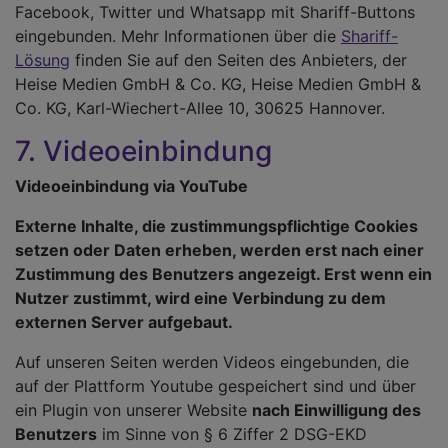
Facebook, Twitter und Whatsapp mit Shariff-Buttons
eingebunden. Mehr Informationen über die
Shariff-
Lösung
finden Sie auf den Seiten des Anbieters, der
Heise Medien GmbH & Co. KG, Heise Medien GmbH &
Co. KG, Karl-Wiechert-Allee 10, 30625 Hannover.
7. Videoeinbindung
Videoeinbindung via YouTube
Externe Inhalte, die zustimmungspflichtige Cookies
setzen oder Daten erheben, werden erst nach einer
Zustimmung des Benutzers angezeigt. Erst wenn ein
Nutzer zustimmt, wird eine Verbindung zu dem
externen Server aufgebaut.
Auf unseren Seiten werden Videos eingebunden, die
auf der Plattform Youtube gespeichert sind und über
ein Plugin von unserer Website
nach Einwilligung des
Benutzers
im Sinne von § 6 Ziffer 2 DSG-EKD