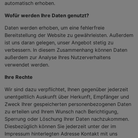
automatisch erhoben.
Wofür werden Ihre Daten genutzt?
Daten werden erhoben, um eine fehlerfreie
Bereitstellung der Website zu gewährleisten. Außerdem
ist uns daran gelegen, unser Angebot stetig zu
verbessern. In diesem Zusammenhang können Daten
außerdem zur Analyse Ihres Nutzerverhaltens
verwendet werden.
Ihre Rechte
Wir sind dazu verpflichtet, Ihnen gegenüber jederzeit
unentgeltlich Auskunft über Herkunft, Empfänger und
Zweck Ihrer gespeicherten personenbezogenen Daten
zu erteilen und Ihrem Wunsch nach Berichtigung,
Sperrung oder Löschung Ihrer Daten nachzukommen.
Diesbezüglich können Sie jederzeit unter der im
Impressum hinterlegten Adresse Kontakt mit uns