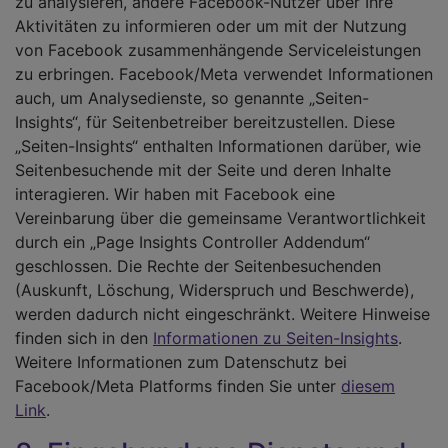
zu analysieren, andere Facebook-Nutzer über Ihre
Aktivitäten zu informieren oder um mit der Nutzung
von Facebook zusammenhängende Serviceleistungen
zu erbringen. Facebook/Meta verwendet Informationen
auch, um Analysedienste, so genannte „Seiten-
Insights“, für Seitenbetreiber bereitzustellen. Diese
„Seiten-Insights“ enthalten Informationen darüber, wie
Seitenbesuchende mit der Seite und deren Inhalte
interagieren. Wir haben mit Facebook eine
Vereinbarung über die gemeinsame Verantwortlichkeit
durch ein „Page Insights Controller Addendum“
geschlossen. Die Rechte der Seitenbesuchenden
(Auskunft, Löschung, Widerspruch und Beschwerde),
werden dadurch nicht eingeschränkt. Weitere Hinweise
finden sich in den
Informationen zu Seiten-Insights
.
Weitere Informationen zum Datenschutz bei
Facebook/Meta Platforms finden Sie unter
diesem
Link
.