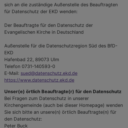
sich an die zuständige Außenstelle des Beauftragten
für Datenschutz der EKD wenden:
Der Beauftragte für den Datenschutz der
Evangelischen Kirche in Deutschland
Außenstelle für die Datenschutzregion Süd des BfD-
EKD
Hafenbad 22, 89073 Ulm
Telefon 0731-140593-0
E-Mail:
sued@datenschutz.ekd.de
https://www.datenschutz.ekd.de
Unser(e) örtlich Beauftragte(r) für den Datenschutz
Bei Fragen zum Datenschutz in unserer
Kirchengemeinde (auch bei dieser Homepage) wenden
Sie sich bitte an unsere(n) örtlich Beauftragte(n) für
den Datenschutz:
Peter Buck