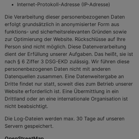
Internet-Protokoll-Adresse (IP-Adresse)
Die Verarbeitung dieser personenbezogenen Daten
erfolgt grundsätzlich in anonymisierter Form aus
funktions- und sicherheitsrelevanten Gründen sowie
zur Optimierung der Website. Rückschlüsse auf Ihre
Person sind nicht möglich. Diese Datenverarbeitung
dient der Erfüllung unserer Aufgaben. Das heißt, sie ist
nach § 6 Ziffer 3 DSG-EKD zulässig. Wir führen diese
personenbezogenen Daten nicht mit anderen
Datenquellen zusammen. Eine Datenweitergabe an
Dritte findet nur statt, soweit dies zum Betrieb unserer
Website erforderlich ist. Eine Übermittlung in ein
Drittland oder an eine internationale Organisation ist
nicht beabsichtigt.
Die Log-Dateien werden max. 30 Tage auf unseren
Servern gespeichert.
OpenStreetMap