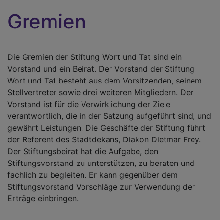
Gremien
Die Gremien der Stiftung Wort und Tat sind ein
Vorstand und ein Beirat. Der Vorstand der Stiftung
Wort und Tat besteht aus dem Vorsitzenden, seinem
Stellvertreter sowie drei weiteren Mitgliedern. Der
Vorstand ist für die Verwirklichung der Ziele
verantwortlich, die in der Satzung aufgeführt sind, und
gewährt Leistungen. Die Geschäfte der Stiftung führt
der Referent des Stadtdekans, Diakon Dietmar Frey.
Der Stiftungsbeirat hat die Aufgabe, den
Stiftungsvorstand zu unterstützen, zu beraten und
fachlich zu begleiten. Er kann gegenüber dem
Stiftungsvorstand Vorschläge zur Verwendung der
Erträge einbringen.