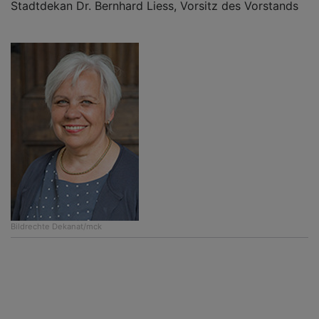
Stadtdekan Dr. Bernhard Liess, Vorsitz des Vorstands
Bildrechte
Dekanat/mck