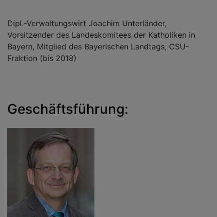
Dipl.-Verwaltungswirt Joachim Unterländer,
Vorsitzender des Landeskomitees der Katholiken in
Bayern, Mitglied des Bayerischen Landtags, CSU-
Fraktion (bis 2018)
Geschäftsführung: