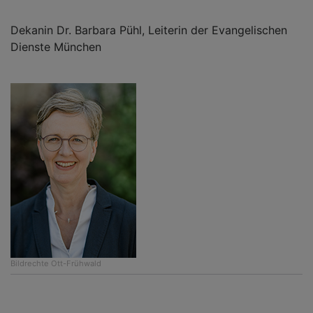
Dekanin Dr. Barbara Pühl, Leiterin der Evangelischen
Dienste München
Bildrechte
Ott-Frühwald